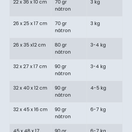
22 x 36 x 10 cm
70 gr
3 kg
nátron
26 x 25 x 17 cm
70 gr
3 kg
nátron
26 x 35 x12 cm
80 gr
3-4 kg
nátron
32 x 27 x 17 cm
90 gr
3-4 kg
nátron
32 x 40 x 12 cm
90 gr
4-5 kg
nátron
32 x 45 x 16 cm
90 gr
6-7 kg
nátron
45 x 48 x 17
90 gr
6-7 kg